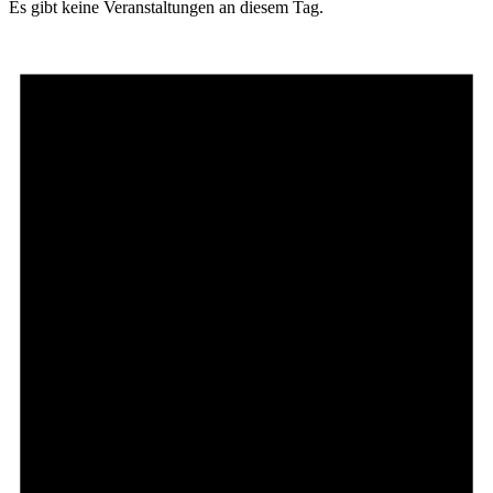
Es gibt keine Veranstaltungen an diesem Tag.