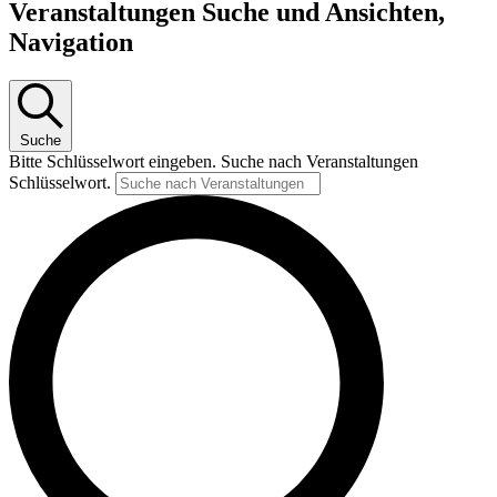
Veranstaltungen Suche und Ansichten,
Navigation
Suche
Bitte Schlüsselwort eingeben. Suche nach Veranstaltungen
Schlüsselwort.