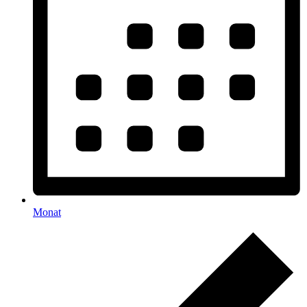
Monat