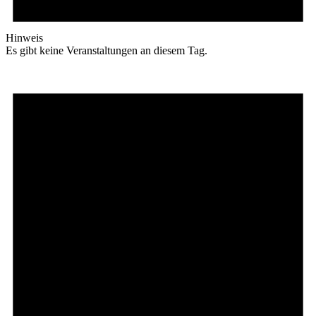
Hinweis
Es gibt keine Veranstaltungen an diesem Tag.