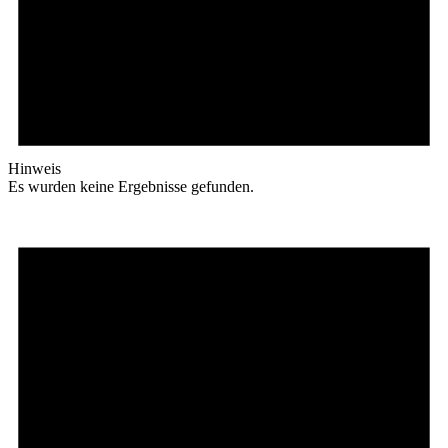
Hinweis
Es wurden keine Ergebnisse gefunden.