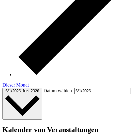
Dieser Monat
Datum wählen.
6/1/2026
Juni 2026
Kalender von Veranstaltungen