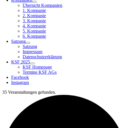
Kompanien
Übersicht Kompanien
1. Kompanie
2. Kompanie
3. Kompanie
4. Kompanie
5. Kompanie
6. Kompanie
Satzung
Satzung
Impressum
Datenschutzerklärung
KSF 2025
KSF Homepage
Termine KSF AGs
Facebook
Instagram
35 Veranstaltungen gefunden.