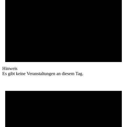
Hinweis
Es gibt keine Veranstaltungen an diesem Tag.