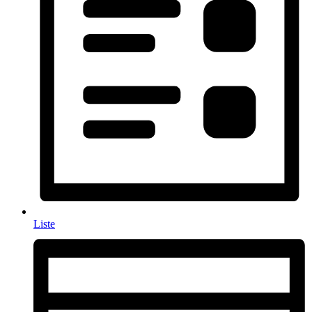
Liste