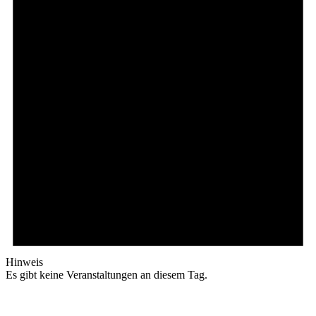
Hinweis
Es gibt keine Veranstaltungen an diesem Tag.