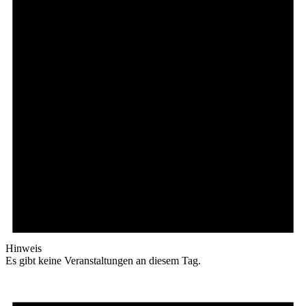
Hinweis
Es gibt keine Veranstaltungen an diesem Tag.