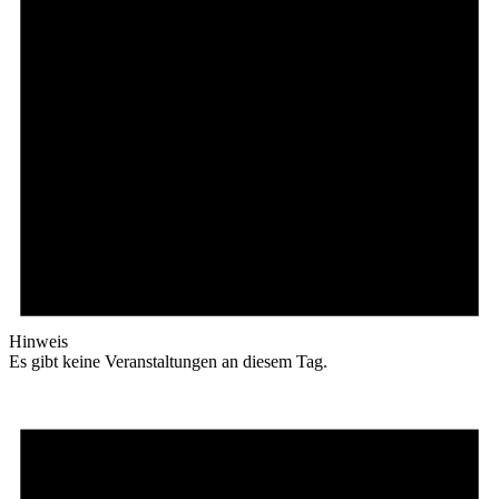
Hinweis
Es gibt keine Veranstaltungen an diesem Tag.