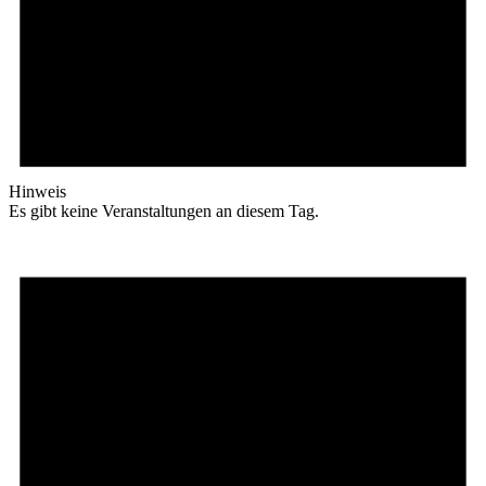
Hinweis
Es gibt keine Veranstaltungen an diesem Tag.