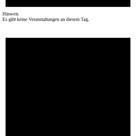
Hinweis
Es gibt keine Veranstaltungen an diesem Tag.