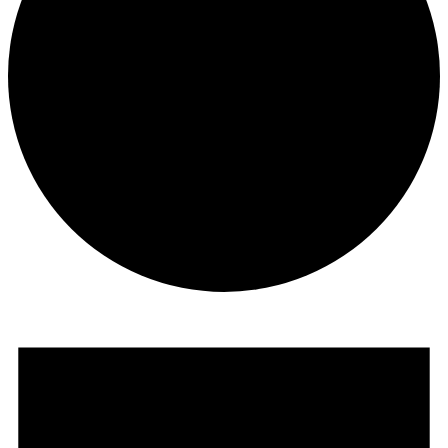
Veranstaltungen