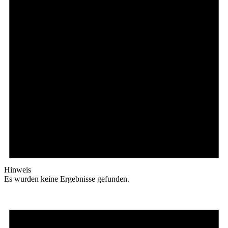
Hinweis
Es wurden keine Ergebnisse gefunden.