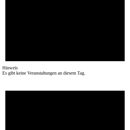
Hinweis
Es gibt keine Veranstaltungen an diesem Tag.