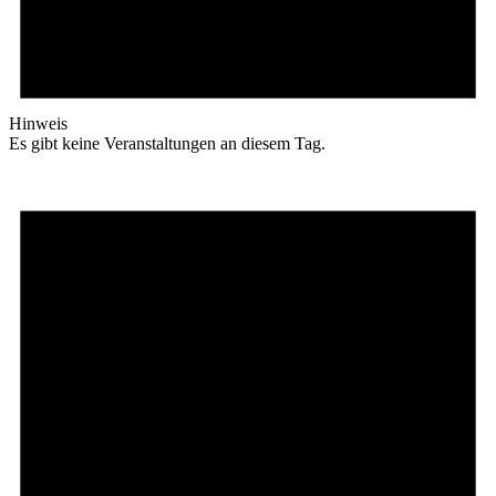
Hinweis
Es gibt keine Veranstaltungen an diesem Tag.