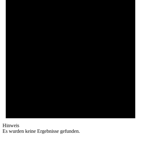
Hinweis
Es wurden keine Ergebnisse gefunden.