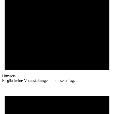
Hinweis
Es gibt keine Veranstaltungen an diesem Tag.